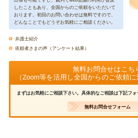
したこともあり、全国からのご依頼をいただいて
おります。初回のお問い合わせは無料ですので、
どんなことでもどうぞお気軽にご相談ください。
弁護士紹介
依頼者さまの声（アンケート結果）
無料お問合せはこち
（Zoom等を活用し全国からのご依頼
まずはお気軽にご相談下さい。具体的なご相談は下記フォ
無料お問合せフォーム