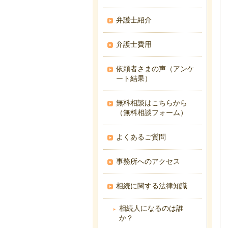
弁護士紹介
弁護士費用
依頼者さまの声（アンケ
ート結果）
無料相談はこちらから
（無料相談フォーム）
よくあるご質問
事務所へのアクセス
相続に関する法律知識
相続人になるのは誰
か？