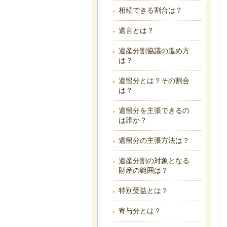
相続できる割合は？
遺言とは？
遺産分割協議の進め方
は？
遺留分とは？その割合
は？
遺留分を主張できるの
は誰か？
遺留分の主張方法は？
遺産分割の対象となる
財産の範囲は？
特別受益とは？
寄与分とは？