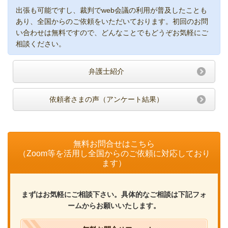
出張も可能ですし、裁判でweb会議の利用が普及したことも
あり、全国からのご依頼をいただいております。初回のお問
い合わせは無料ですので、どんなことでもどうぞお気軽にご
相談ください。
弁護士紹介
依頼者さまの声（アンケート結果）
無料お問合せはこちら
（Zoom等を活用し全国からのご依頼に対応しており
ます）
まずはお気軽にご相談下さい。具体的なご相談は下記フォ
ームからお願いいたします。