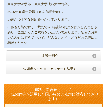
東京大学法学部、東京大学法科大学院卒。
2010年弁護士登録（東京弁護士会）。
迅速かつ丁寧な対応を心がけております。
出張も可能ですし、裁判でweb会議の利用が普及したことも
あり、全国からのご依頼をいただいております。初回のお問
い合わせは無料ですので、どんなことでもどうぞお気軽にご
相談ください。
弁護士紹介
依頼者さまの声（アンケート結果）
無料お問合せはこちら
（Zoom等を活用し全国からのご依頼に対応しており
ます）