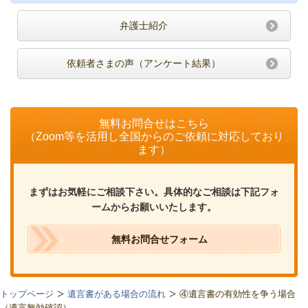
弁護士紹介
依頼者さまの声（アンケート結果）
無料お問合せはこちら
（Zoom等を活用し全国からのご依頼に対応しており
ます）
まずはお気軽にご相談下さい。具体的なご相談は下記フォ
ームからお願いいたします。
無料お問合せフォーム
トップページ
遺言書がある場合の流れ
④遺言書の有効性を争う場合
（遺言無効確認）