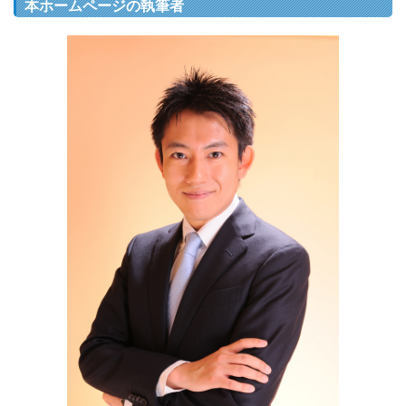
本ホームページの執筆者