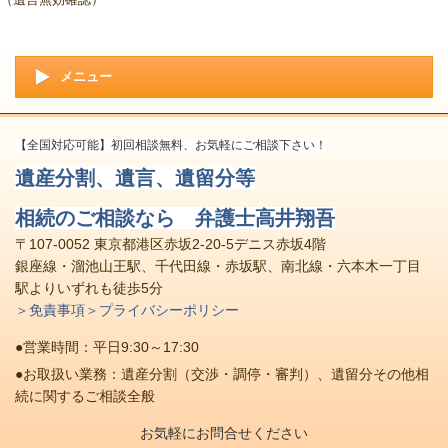
メニュー
【全国対応可能】初回相談無料、お気軽にご相談下さい！
遺産分割、遺言、遺留分等
相続のご相談なら 弁護士高井翔吾
〒107-0052 東京都港区赤坂2-20-5デニス赤坂4階
銀座線・溜池山王駅、千代田線・赤坂駅、南北線・六本木一丁目
駅よりいずれも徒歩5分
＞免責事項
＞プライバシーポリシー
●営業時間：平日9:30～17:30
●お取扱い業務：遺産分割（交渉・調停・審判）、遺留分その他相
続に関するご相談全般
お気軽にお問合せください