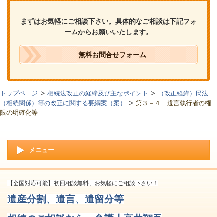
まずはお気軽にご相談下さい。具体的なご相談は下記フォ
ームからお願いいたします。
無料お問合せフォーム
トップページ
相続法改正の経緯及び主なポイント
（改正経緯）民法
（相続関係）等の改正に関する要綱案（案）
第３－４ 遺言執行者の権
限の明確化等
メニュー
【全国対応可能】初回相談無料、お気軽にご相談下さい！
遺産分割、遺言、遺留分等