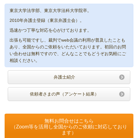
東京大学法学部、東京大学法科大学院卒。
2010年弁護士登録（東京弁護士会）。
迅速かつ丁寧な対応を心がけております。
出張も可能ですし、裁判でweb会議の利用が普及したことも
あり、全国からのご依頼をいただいております。初回のお問
い合わせは無料ですので、どんなことでもどうぞお気軽にご
相談ください。
弁護士紹介
依頼者さまの声（アンケート結果）
無料お問合せはこちら
（Zoom等を活用し全国からのご依頼に対応しており
ます）