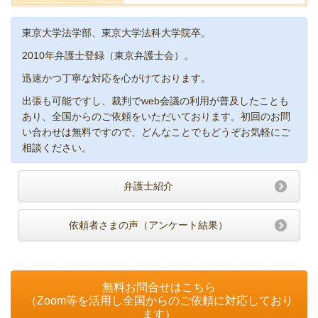
東京大学法学部、東京大学法科大学院卒。
2010年弁護士登録（東京弁護士会）。
迅速かつ丁寧な対応を心がけております。
出張も可能ですし、裁判でweb会議の利用が普及したことも
あり、全国からのご依頼をいただいております。初回のお問
い合わせは無料ですので、どんなことでもどうぞお気軽にご
相談ください。
弁護士紹介
依頼者さまの声（アンケート結果）
無料お問合せはこちら
（Zoom等を活用し全国からのご依頼に対応しており
ます）