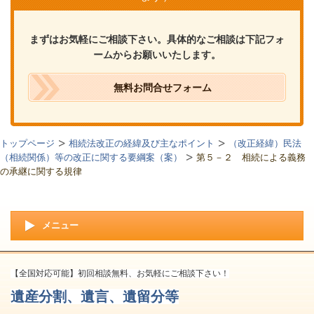
まずはお気軽にご相談下さい。具体的なご相談は下記フォ
ームからお願いいたします。
無料お問合せフォーム
トップページ
相続法改正の経緯及び主なポイント
（改正経緯）民法
（相続関係）等の改正に関する要綱案（案）
第５－２ 相続による義務
の承継に関する規律
メニュー
【全国対応可能】初回相談無料、お気軽にご相談下さい！
遺産分割、遺言、遺留分等