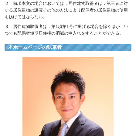
２ 前項本文の場合においては，居住建物取得者は，第三者に対
する居住建物の譲渡その他の方法により配偶者の居住建物の使用
を妨げてはならない。
３ 居住建物取得者は，第1項第1号に掲げる場合を除くほか，い
つでも配偶者短期居住権の消滅の申入れをすることができる。
本ホームページの執筆者