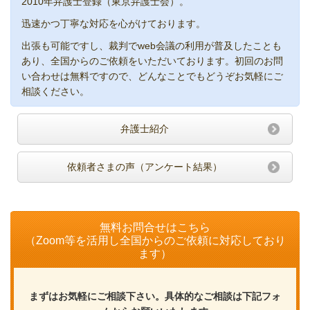
2010年弁護士登録（東京弁護士会）。
迅速かつ丁寧な対応を心がけております。
出張も可能ですし、裁判でweb会議の利用が普及したことも
あり、全国からのご依頼をいただいております。初回のお問
い合わせは無料ですので、どんなことでもどうぞお気軽にご
相談ください。
弁護士紹介
依頼者さまの声（アンケート結果）
無料お問合せはこちら
（Zoom等を活用し全国からのご依頼に対応しており
ます）
まずはお気軽にご相談下さい。具体的なご相談は下記フォ