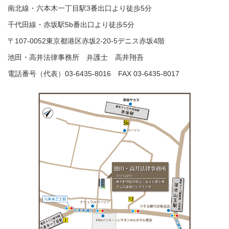
南北線・六本木一丁目駅3番出口より徒歩5分
千代田線・赤坂駅5b番出口より徒歩5分
〒107-0052東京都港区赤坂2-20-5デニス赤坂4階
池田・高井法律事務所 弁護士 高井翔吾
電話番号（代表）03-6435-8016 FAX 03-6435-8017