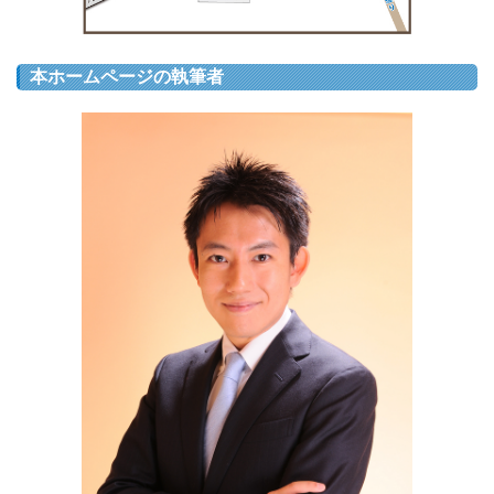
本ホームページの執筆者