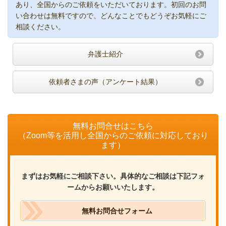
あり、全国からのご依頼をいただいております。初回のお問
い合わせは無料ですので、どんなことでもどうぞお気軽にご
相談ください。
弁護士紹介
依頼者さまの声（アンケート結果）
無料お問合せはこちら
（Zoom等を活用し全国からのご依頼に対応しており
ます）
まずはお気軽にご相談下さい。具体的なご相談は下記フォ
ームからお願いいたします。
無料お問合せフォーム