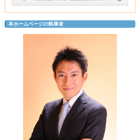
本ホームページの執筆者