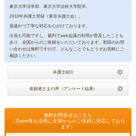
東京大学法学部、東京大学法科大学院卒。
2010年弁護士登録（東京弁護士会）。
迅速かつ丁寧な対応を心がけております。
出張も可能ですし、裁判でweb会議の利用が普及したことも
あり、全国からのご依頼をいただいております。初回のお問
い合わせは無料ですので、どんなことでもどうぞお気軽にご
相談ください。
弁護士紹介
依頼者さまの声（アンケート結果）
無料お問合せはこちら
（Zoom等を活用し全国からのご依頼に対応しており
ます）