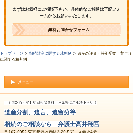
まずはお気軽にご相談下さい。具体的なご相談は下記フォ
ームからお願いいたします。
無料お問合せフォーム
トップページ
相続財産に関する裁判例
遺産の評価・特別受益・寄与分
に関する裁判例
メニュー
【全国対応可能】初回相談無料、お気軽にご相談下さい！
遺産分割、遺言、遺留分等
相続のご相談なら 弁護士高井翔吾
〒107-0052 東京都港区赤坂2-20-5デニス赤坂4階