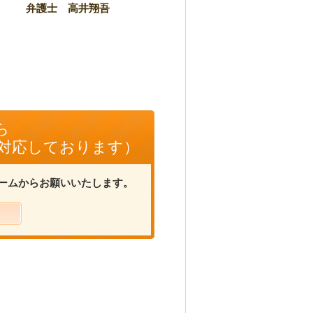
弁護士 高井翔吾
ら
に対応しております）
ームからお願いいたします。