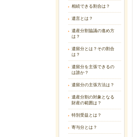
相続できる割合は？
遺言とは？
遺産分割協議の進め方
は？
遺留分とは？その割合
は？
遺留分を主張できるの
は誰か？
遺留分の主張方法は？
遺産分割の対象となる
財産の範囲は？
特別受益とは？
寄与分とは？