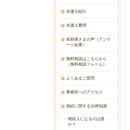
弁護士紹介
弁護士費用
依頼者さまの声（アンケ
ート結果）
無料相談はこちらから
（無料相談フォーム）
よくあるご質問
事務所へのアクセス
相続に関する法律知識
相続人になるのは誰
か？