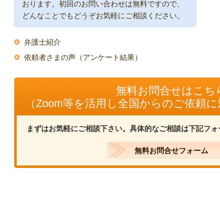
おります。初回のお問い合わせは無料ですので、
どんなことでもどうぞお気軽にご相談ください。
弁護士紹介
依頼者さまの声（アンケート結果）
無料お問合せはこち
（Zoom等を活用し全国からのご依頼
まずはお気軽にご相談下さい。具体的なご相談は下記フォ
無料お問合せフォーム