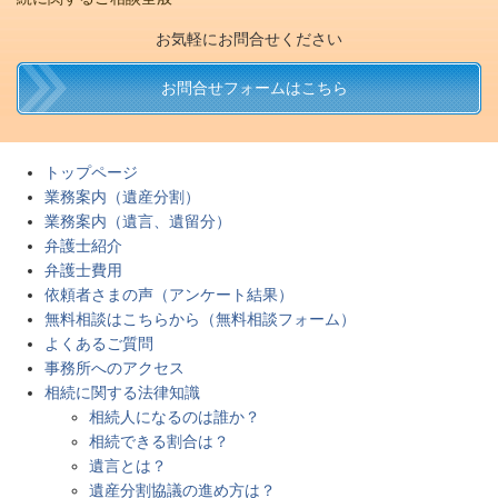
お気軽にお問合せください
お問合せフォームはこちら
トップページ
業務案内（遺産分割）
業務案内（遺言、遺留分）
弁護士紹介
弁護士費用
依頼者さまの声（アンケート結果）
無料相談はこちらから（無料相談フォーム）
よくあるご質問
事務所へのアクセス
相続に関する法律知識
相続人になるのは誰か？
相続できる割合は？
遺言とは？
遺産分割協議の進め方は？