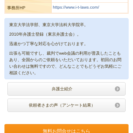
https://www.i-t-laws.com/
事務所HP
東京大学法学部、東京大学法科大学院卒。
2010年弁護士登録（東京弁護士会）。
迅速かつ丁寧な対応を心がけております。
出張も可能ですし、裁判でweb会議の利用が普及したことも
あり、全国からのご依頼をいただいております。初回のお問
い合わせは無料ですので、どんなことでもどうぞお気軽にご
相談ください。
弁護士紹介
依頼者さまの声（アンケート結果）
無料お問合せはこちら