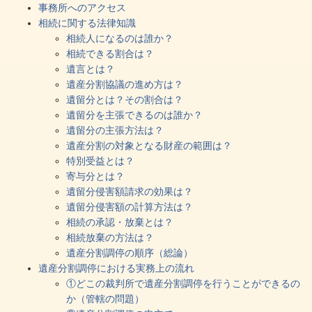
事務所へのアクセス
相続に関する法律知識
相続人になるのは誰か？
相続できる割合は？
遺言とは？
遺産分割協議の進め方は？
遺留分とは？その割合は？
遺留分を主張できるのは誰か？
遺留分の主張方法は？
遺産分割の対象となる財産の範囲は？
特別受益とは？
寄与分とは？
遺留分侵害額請求の効果は？
遺留分侵害額の計算方法は？
相続の承認・放棄とは？
相続放棄の方法は？
遺産分割調停の順序（総論）
遺産分割調停における実務上の流れ
①どこの裁判所で遺産分割調停を行うことができるの
か（管轄の問題）