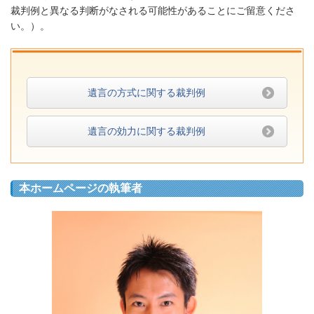
裁判例と異なる判断がなされる可能性があることにご留意くださ
い。
）。
遺言の方式に関する裁判例
遺言の効力に関する裁判例
本ホームページの執筆者