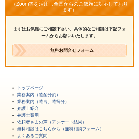
（Zoom等を活用し全国からのご依頼に対応しており
ます）
まずはお気軽にご相談下さい。具体的なご相談は下記フォ
ームからお願いいたします。
無料お問合せフォーム
トップページ
業務案内（遺産分割）
業務案内（遺言、遺留分）
弁護士紹介
弁護士費用
依頼者さまの声（アンケート結果）
無料相談はこちらから（無料相談フォーム）
よくあるご質問