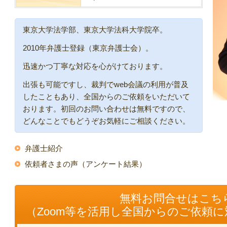
東京大学法学部、東京大学法科大学院卒。
2010年弁護士登録（東京弁護士会）。
迅速かつ丁寧な対応を心がけております。
出張も可能ですし、裁判でweb会議の利用が普及
したこともあり、全国からのご依頼をいただいて
おります。初回のお問い合わせは無料ですので、
どんなことでもどうぞお気軽にご相談ください。
弁護士紹介
依頼者さまの声（アンケート結果）
無料お問合せはこち
（Zoom等を活用し全国からのご依頼