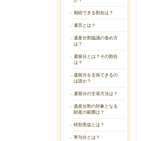
か？
相続できる割合は？
遺言とは？
遺産分割協議の進め方
は？
遺留分とは？その割合
は？
遺留分を主張できるの
は誰か？
遺留分の主張方法は？
遺産分割の対象となる
財産の範囲は？
特別受益とは？
寄与分とは？