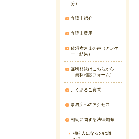
分）
弁護士紹介
弁護士費用
依頼者さまの声（アンケ
ート結果）
無料相談はこちらから
（無料相談フォーム）
よくあるご質問
事務所へのアクセス
相続に関する法律知識
相続人になるのは誰