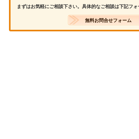
まずはお気軽にご相談下さい。具体的なご相談は下記フォ
無料お問合せフォーム