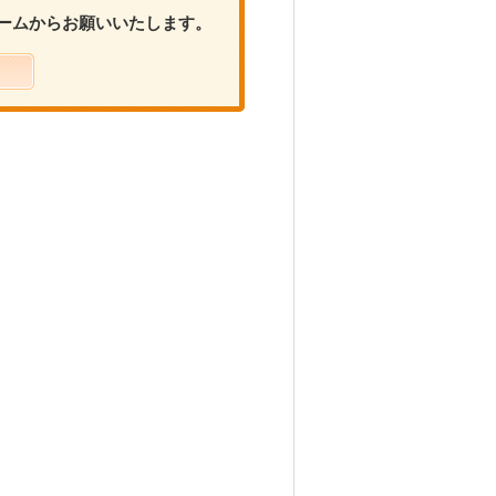
ームからお願いいたします。