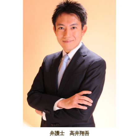
弁護士 高井翔吾