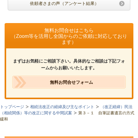
依頼者さまの声（アンケート結果）
無料お問合せはこちら
（Zoom等を活用し全国からのご依頼に対応しており
ます）
まずはお気軽にご相談下さい。具体的なご相談は下記フォ
ームからお願いいたします。
無料お問合せフォーム
トップページ
相続法改正の経緯及び主なポイント
（改正経緯）民法
（相続関係）等の改正に関する中間試案
第３－１ 自筆証書遺言の方式
緩和