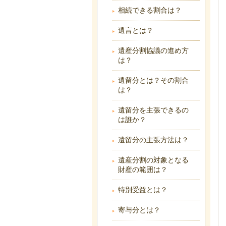
相続できる割合は？
遺言とは？
遺産分割協議の進め方
は？
遺留分とは？その割合
は？
遺留分を主張できるの
は誰か？
遺留分の主張方法は？
遺産分割の対象となる
財産の範囲は？
特別受益とは？
寄与分とは？