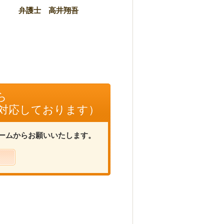
弁護士 高井翔吾
ら
に対応しております）
ームからお願いいたします。