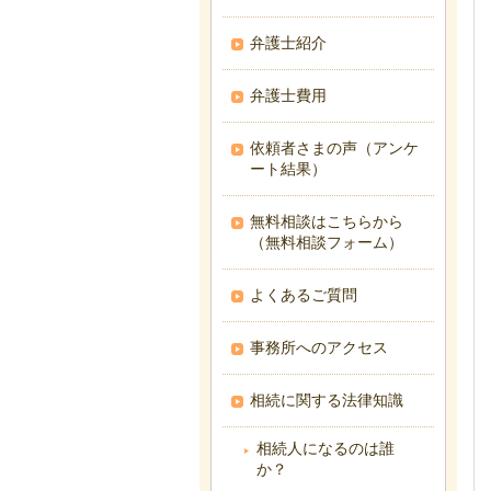
弁護士紹介
弁護士費用
依頼者さまの声（アンケ
ート結果）
無料相談はこちらから
（無料相談フォーム）
よくあるご質問
事務所へのアクセス
相続に関する法律知識
相続人になるのは誰
か？