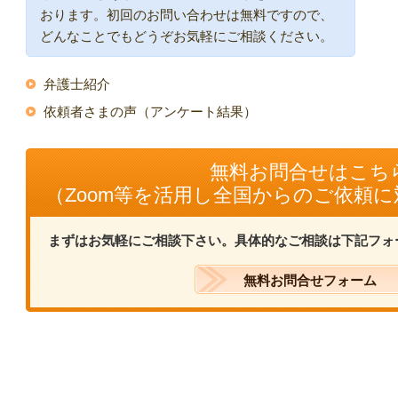
おります。初回のお問い合わせは無料ですので、
どんなことでもどうぞお気軽にご相談ください。
弁護士紹介
依頼者さまの声（アンケート結果）
無料お問合せはこち
（Zoom等を活用し全国からのご依頼
まずはお気軽にご相談下さい。具体的なご相談は下記フォ
無料お問合せフォーム