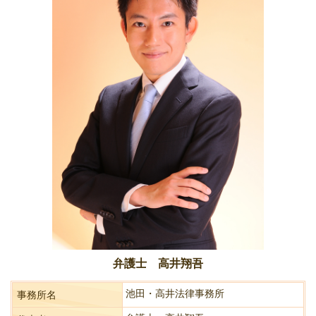
弁護士 高井翔吾
池田・高井法律事務所
事務所名