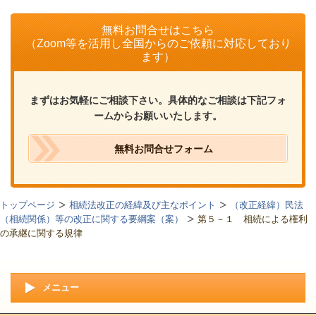
無料お問合せはこちら
（Zoom等を活用し全国からのご依頼に対応しており
ます）
まずはお気軽にご相談下さい。具体的なご相談は下記フォ
ームからお願いいたします。
無料お問合せフォーム
トップページ
相続法改正の経緯及び主なポイント
（改正経緯）民法
（相続関係）等の改正に関する要綱案（案）
第５－１ 相続による権利
の承継に関する規律
メニュー