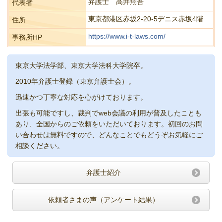
弁護士 高井翔吾
代表者
東京都港区赤坂2-20-5デニス赤坂4階
住所
https://www.i-t-laws.com/
事務所HP
東京大学法学部、東京大学法科大学院卒。
2010年弁護士登録（東京弁護士会）。
迅速かつ丁寧な対応を心がけております。
出張も可能ですし、裁判でweb会議の利用が普及したことも
あり、全国からのご依頼をいただいております。初回のお問
い合わせは無料ですので、どんなことでもどうぞお気軽にご
相談ください。
弁護士紹介
依頼者さまの声（アンケート結果）