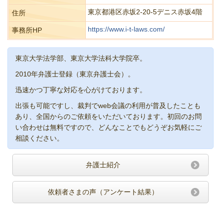
東京都港区赤坂2-20-5デニス赤坂4階
住所
https://www.i-t-laws.com/
事務所HP
東京大学法学部、東京大学法科大学院卒。
2010年弁護士登録（東京弁護士会）。
迅速かつ丁寧な対応を心がけております。
出張も可能ですし、裁判でweb会議の利用が普及したことも
あり、全国からのご依頼をいただいております。初回のお問
い合わせは無料ですので、どんなことでもどうぞお気軽にご
相談ください。
弁護士紹介
依頼者さまの声（アンケート結果）