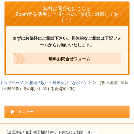
無料お問合せはこちら
（Zoom等を活用し全国からのご依頼に対応しており
ます）
まずはお気軽にご相談下さい。具体的なご相談は下記フォ
ームからお願いいたします。
無料お問合せフォーム
トップページ
相続法改正の経緯及び主なポイント
（改正経緯）民法
（相続関係）等の改正に関する要綱案（案）
メニュー
【全国対応可能】初回相談無料、お気軽にご相談下さい！