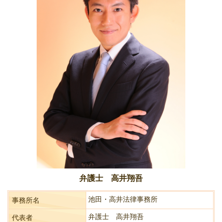
弁護士 高井翔吾
池田・高井法律事務所
事務所名
弁護士 高井翔吾
代表者