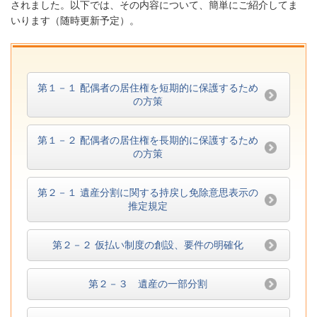
されました。以下では、その内容について、簡単にご紹介してま
いります（随時更新予定）。
第１－１ 配偶者の居住権を短期的に保護するため
の方策
第１－２ 配偶者の居住権を長期的に保護するため
の方策
第２－１ 遺産分割に関する持戻し免除意思表示の
推定規定
第２－２ 仮払い制度の創設、要件の明確化
第２－３ 遺産の一部分割